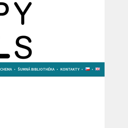
ACHEMA
ŠUMNÁ BIBLIOTHÉKA
KONTAKTY